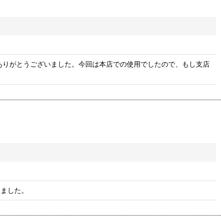
ありがとうございました。今回は本店での使用でしたので、もし支店
いました。