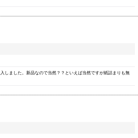
購入しました。新品なので当然？？といえば当然ですが紙詰まりも無