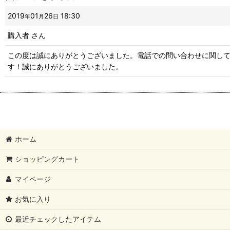
2019
01
26
18:30
年
月
日
購入者
さん
この度は誠にありがとうございました。電話での問い合わせに関し
す！誠にありがとうございました。
ホーム
ショッピングカート
マイページ
お気に入り
最近チェックしたアイテム