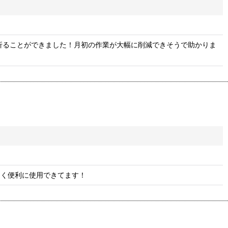
で折ることができました！月初の作業が大幅に削減できそうで助かりま
なく便利に使用できてます！