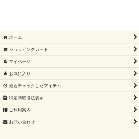
絞り込む
ホーム
ショッピングカート
マイページ
お気に入り
最近チェックしたアイテム
特定商取引法表示
ご利用案内
お問い合わせ